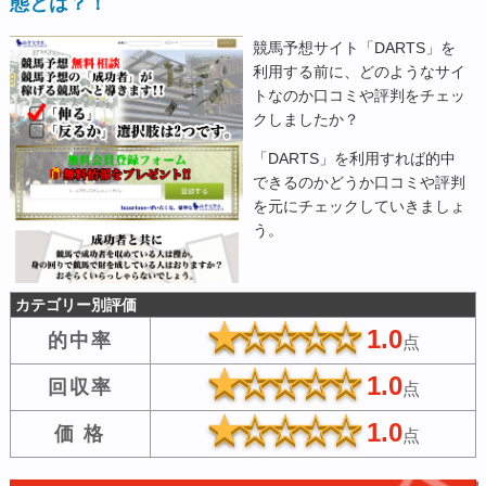
態とは？！
競馬予想サイト「DARTS」を
利用する前に、どのようなサイ
トなのか口コミや評判をチェッ
クしましたか？
「DARTS」を利用すれば的中
できるのかどうか口コミや評判
を元にチェックしていきましょ
う。
カテゴリー別評価
★☆☆☆☆
1.0
的中率
★☆☆☆☆
1.0
回収率
★☆☆☆☆
1.0
価 格