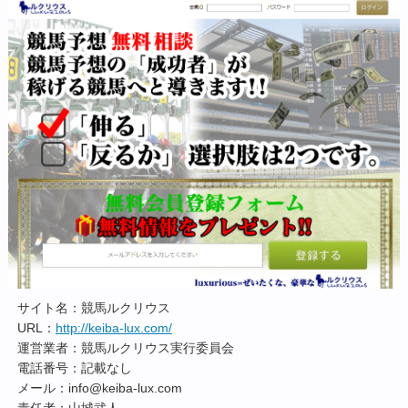
サイト名：競馬ルクリウス
URL：
http://keiba-lux.com/
運営業者：競馬ルクリウス実行委員会
電話番号：記載なし
メール：info@keiba-lux.com