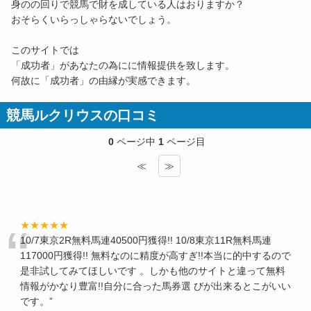
身のの回りで競馬で財を成している人はおりますか？
おそらくいらっしゃらないでしょう。
このサイトでは
「成功者」があなたの為にに情報提供を致します。
何故に「成功者」の由縁が実感できます。
競馬ルクリウスの口コミ
0
ページ中
1
ページ目
≪
≫
“
★★★★★
10/7東京2R無料馬連40500円獲得!! 10/8東京11R無料馬連
117000円獲得!! 無料なのに精度が高すぎ!!本当に的中するので
是非試してみてほしいです 。しかも他のサイトと違って無料
情報がかなり豊富!!自分に合った馬券選 びが出来るとこがいい
です。
”