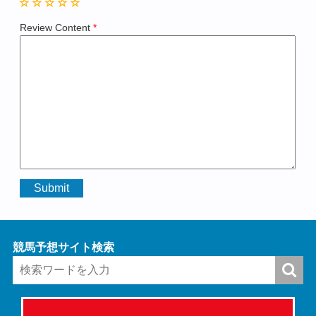
Review Content
競馬予想サイト検索