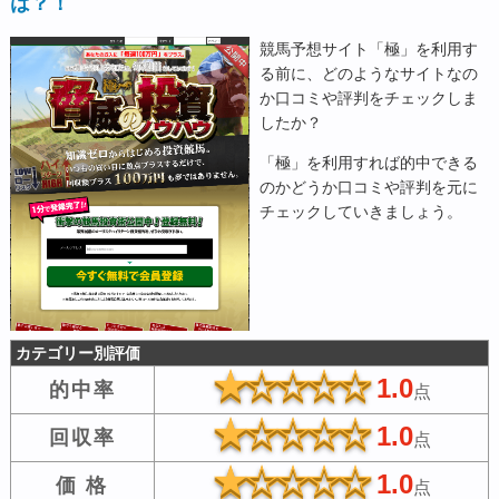
は？！
競馬予想サイト「極」を利用す
る前に、どのようなサイトなの
か口コミや評判をチェックしま
したか？
「極」を利用すれば的中できる
のかどうか口コミや評判を元に
チェックしていきましょう。
カテゴリー別評価
★☆☆☆☆
1.0
的中率
★☆☆☆☆
1.0
回収率
★☆☆☆☆
1.0
価 格