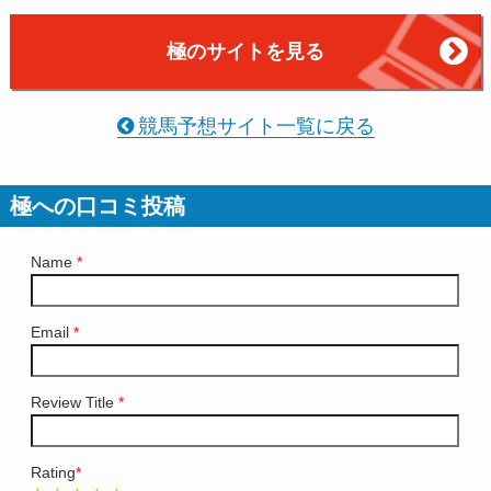
極のサイトを見る
競馬予想サイト一覧に戻る
極への口コミ投稿
Name
Email
Review Title
Rating