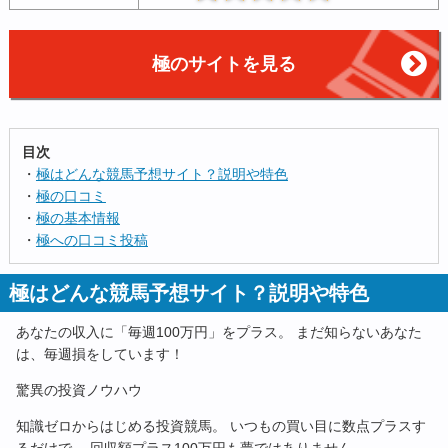
極のサイトを見る
目次
極はどんな競馬予想サイト？説明や特色
極の口コミ
極の基本情報
極への口コミ投稿
極はどんな競馬予想サイト？説明や特色
あなたの収入に「毎週100万円」をプラス。 まだ知らないあなた
は、毎週損をしています！
驚異の投資ノウハウ
知識ゼロからはじめる投資競馬。 いつもの買い目に数点プラスす
るだけで、 回収額プラス100万円も夢ではありません。