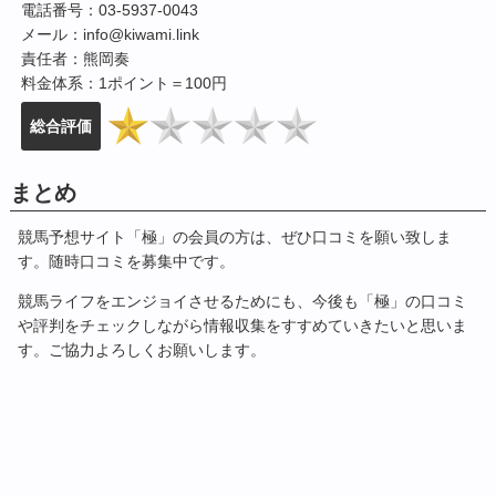
電話番号：03-5937-0043
メール：info@kiwami.link
責任者：熊岡奏
料金体系：1ポイント＝100円
まとめ
競馬予想サイト「極」の会員の方は、ぜひ口コミを願い致しま
す。随時口コミを募集中です。
競馬ライフをエンジョイさせるためにも、今後も「極」の口コミ
や評判をチェックしながら情報収集をすすめていきたいと思いま
す。ご協力よろしくお願いします。