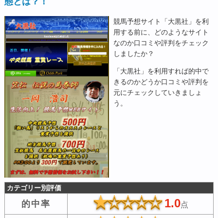
態とは？！
競馬予想サイト「大黒社」を利
用する前に、どのようなサイト
なのか口コミや評判をチェック
しましたか？
「大黒社」を利用すれば的中で
きるのかどうか口コミや評判を
元にチェックしていきましょ
う。
カテゴリー別評価
★☆☆☆☆
1.0
的中率