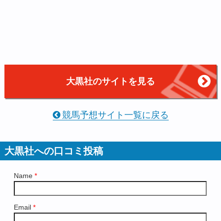
大黒社のサイトを見る
競馬予想サイト一覧に戻る
大黒社への口コミ投稿
Name
Email